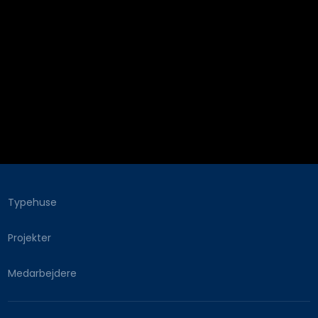
Typehuse
Projekter
Medarbejdere