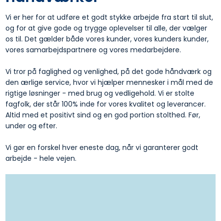
Vi er her for at udføre et godt stykke arbejde fra start til slut,
og for at give gode og trygge oplevelser til alle, der vælger
os til. Det gælder både vores kunder, vores kunders kunder,
vores samarbejdspartnere og vores medarbejdere.​
Vi tror på faglighed og venlighed, på det gode håndværk og
den ærlige service, hvor vi hjælper mennesker i mål med de
rigtige løsninger - med brug og vedligehold. Vi er stolte
fagfolk, der står 100% inde for vores kvalitet og leverancer.
Altid med et positivt sind og en god portion stolthed. Før,
under og efter.
Vi gør en forskel hver eneste dag, når vi garanterer godt
arbejde - hele vejen.